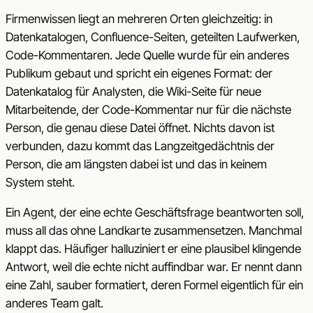
Firmenwissen liegt an mehreren Orten gleichzeitig: in
Datenkatalogen, Confluence-Seiten, geteilten Laufwerken,
Code-Kommentaren. Jede Quelle wurde für ein anderes
Publikum gebaut und spricht ein eigenes Format: der
Datenkatalog für Analysten, die Wiki-Seite für neue
Mitarbeitende, der Code-Kommentar nur für die nächste
Person, die genau diese Datei öffnet. Nichts davon ist
verbunden, dazu kommt das Langzeitgedächtnis der
Person, die am längsten dabei ist und das in keinem
System steht.
Ein Agent, der eine echte Geschäftsfrage beantworten soll,
muss all das ohne Landkarte zusammensetzen. Manchmal
klappt das. Häufiger halluziniert er eine plausibel klingende
Antwort, weil die echte nicht auffindbar war. Er nennt dann
eine Zahl, sauber formatiert, deren Formel eigentlich für ein
anderes Team galt.