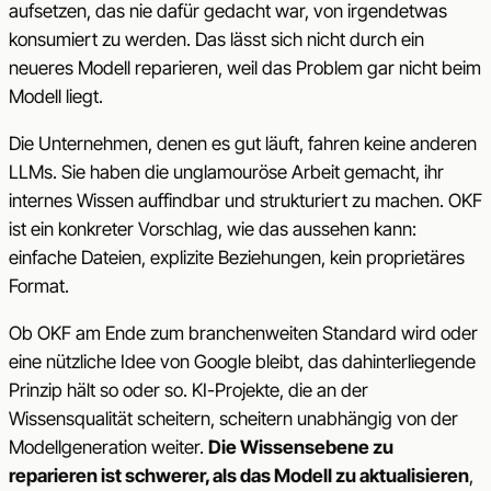
aufsetzen, das nie dafür gedacht war, von irgendetwas
konsumiert zu werden. Das lässt sich nicht durch ein
neueres Modell reparieren, weil das Problem gar nicht beim
Modell liegt.
Die Unternehmen, denen es gut läuft, fahren keine anderen
LLMs. Sie haben die unglamouröse Arbeit gemacht, ihr
internes Wissen auffindbar und strukturiert zu machen. OKF
ist ein konkreter Vorschlag, wie das aussehen kann:
einfache Dateien, explizite Beziehungen, kein proprietäres
Format.
Ob OKF am Ende zum branchenweiten Standard wird oder
eine nützliche Idee von Google bleibt, das dahinterliegende
Prinzip hält so oder so. KI-Projekte, die an der
Wissensqualität scheitern, scheitern unabhängig von der
Modellgeneration weiter.
Die Wissensebene zu
reparieren ist schwerer, als das Modell zu aktualisieren
,