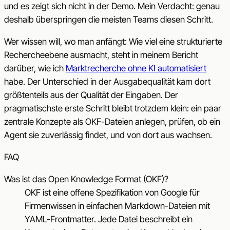
und es zeigt sich nicht in der Demo. Mein Verdacht: genau
deshalb überspringen die meisten Teams diesen Schritt.
Wer wissen will, wo man anfängt: Wie viel eine strukturierte
Rechercheebene ausmacht, steht in meinem Bericht
darüber, wie ich
Marktrecherche ohne KI automatisiert
habe. Der Unterschied in der Ausgabequalität kam dort
größtenteils aus der Qualität der Eingaben. Der
pragmatischste erste Schritt bleibt trotzdem klein: ein paar
zentrale Konzepte als OKF-Dateien anlegen, prüfen, ob ein
Agent sie zuverlässig findet, und von dort aus wachsen.
FAQ
Was ist das Open Knowledge Format (OKF)?
OKF ist eine offene Spezifikation von Google für
Firmenwissen in einfachen Markdown-Dateien mit
YAML-Frontmatter. Jede Datei beschreibt ein