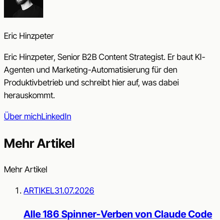
Eric Hinzpeter
Eric Hinzpeter, Senior B2B Content Strategist. Er baut KI-
Agenten und Marketing-Automatisierung für den
Produktivbetrieb und schreibt hier auf, was dabei
herauskommt.
Über mich
LinkedIn
Mehr Artikel
Mehr Artikel
ARTIKEL
31.07.2026
Alle 186 Spinner-Verben von Claude Code