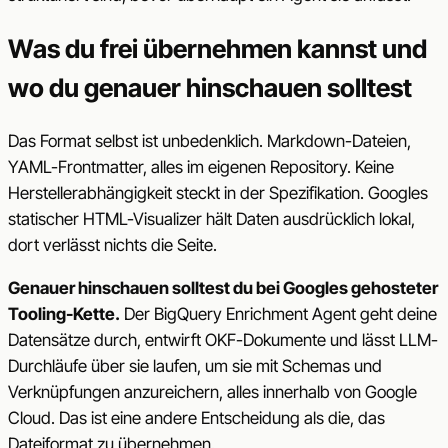
Was du frei übernehmen kannst und
wo du genauer hinschauen solltest
Das Format selbst ist unbedenklich. Markdown-Dateien,
YAML-Frontmatter, alles im eigenen Repository. Keine
Herstellerabhängigkeit steckt in der Spezifikation. Googles
statischer HTML-Visualizer hält Daten ausdrücklich lokal,
dort verlässt nichts die Seite.
Genauer hinschauen solltest du bei Googles gehosteter
Tooling-Kette.
Der BigQuery Enrichment Agent geht deine
Datensätze durch, entwirft OKF-Dokumente und lässt LLM-
Durchläufe über sie laufen, um sie mit Schemas und
Verknüpfungen anzureichern, alles innerhalb von Google
Cloud. Das ist eine andere Entscheidung als die, das
Dateiformat zu übernehmen.