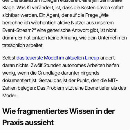
Klage. Was KI verändert, ist, dass die Kosten davon sofort
sichtbar werden. Ein Agent, der auf die Frage „Wie
berechne ich wöchentlich aktive Nutzer aus unserem
Event-Stream?“ eine generische Antwort gibt, ist nicht
dumm. Er hat einfach keine Ahnung, wie dein Unternehmen
tatsächlich arbeitet.
Selbst
das teuerste Modell im aktuellen Lineup
ändert
daran nichts. Zwölf Stunden autonomes Arbeiten helfen
wenig, wenn die Grundlage darunter nirgends
dokumentiert ist. Genau das ist der Punkt, den die MIT-
Zahlen belegen: Das Problem sitzt eine Ebene tiefer als das
Modell.
Wie fragmentiertes Wissen in der
Praxis aussieht