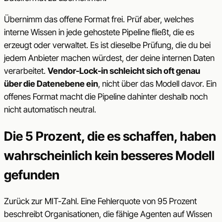
Übernimm das offene Format frei. Prüf aber, welches
interne Wissen in jede gehostete Pipeline fließt, die es
erzeugt oder verwaltet. Es ist dieselbe Prüfung, die du bei
jedem Anbieter machen würdest, der deine internen Daten
verarbeitet.
Vendor-Lock-in schleicht sich oft genau
über die Datenebene ein
, nicht über das Modell davor. Ein
offenes Format macht die Pipeline dahinter deshalb noch
nicht automatisch neutral.
Die 5 Prozent, die es schaffen, haben
wahrscheinlich kein besseres Modell
gefunden
Zurück zur MIT-Zahl. Eine Fehlerquote von 95 Prozent
beschreibt Organisationen, die fähige Agenten auf Wissen