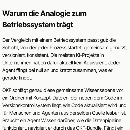
Warum die Analogie zum
Betriebssystem trägt
Der Vergleich mit einem Betriebssystem passt gut: die
Schicht, von der jeder Prozess startet, gemeinsam genutzt,
versioniert, konsistent. Die meisten KI-Projekte in
Unternehmen haben dafür aktuell kein Äquivalent. Jeder
Agent fängt bei null an und kratzt zusammen, was er
gerade findet.
OKF schlägt genau diese gemeinsame Wissensebene vor:
ein Ordner mit Konzept-Dateien, der neben dem Code im
Versionskontrollsystem liegt, wie Code aktualisiert wird und
für Menschen und Agenten aus derselben Quelle lesbar ist.
Braucht ein Agent Wissen darüber, wie die Datenpipeline
funktioniert, navigiert er durch das OKF-Bundle. Fängt ein