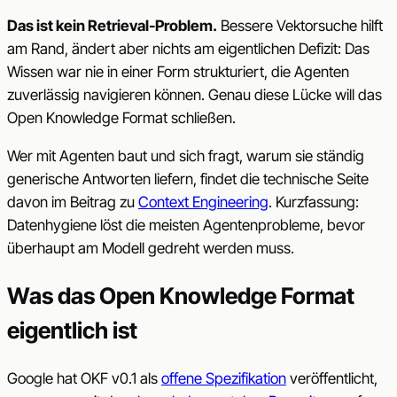
Das ist kein Retrieval-Problem.
Bessere Vektorsuche hilft
am Rand, ändert aber nichts am eigentlichen Defizit: Das
Wissen war nie in einer Form strukturiert, die Agenten
zuverlässig navigieren können. Genau diese Lücke will das
Open Knowledge Format schließen.
Wer mit Agenten baut und sich fragt, warum sie ständig
generische Antworten liefern, findet die technische Seite
davon im Beitrag zu
Context Engineering
. Kurzfassung:
Datenhygiene löst die meisten Agentenprobleme, bevor
überhaupt am Modell gedreht werden muss.
Was das Open Knowledge Format
eigentlich ist
Google hat OKF v0.1 als
offene Spezifikation
veröffentlicht,