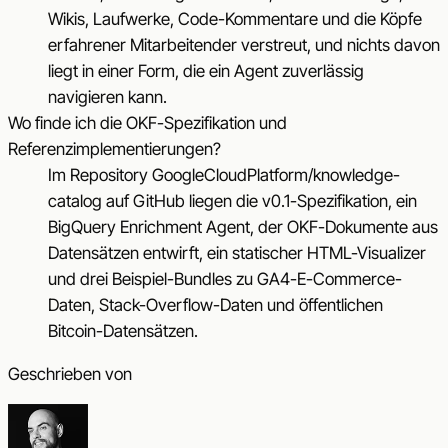
Wikis, Laufwerke, Code-Kommentare und die Köpfe
erfahrener Mitarbeitender verstreut, und nichts davon
liegt in einer Form, die ein Agent zuverlässig
navigieren kann.
Wo finde ich die OKF-Spezifikation und
Referenzimplementierungen?
Im Repository GoogleCloudPlatform/knowledge-
catalog auf GitHub liegen die v0.1-Spezifikation, ein
BigQuery Enrichment Agent, der OKF-Dokumente aus
Datensätzen entwirft, ein statischer HTML-Visualizer
und drei Beispiel-Bundles zu GA4-E-Commerce-
Daten, Stack-Overflow-Daten und öffentlichen
Bitcoin-Datensätzen.
Geschrieben von