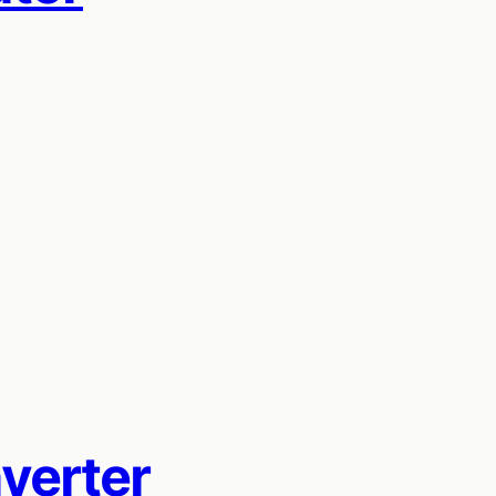
verter