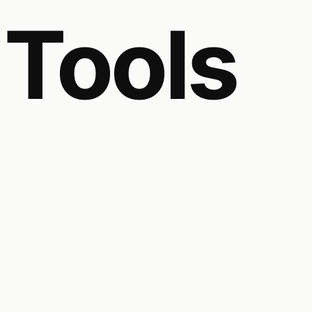
Tools
TOOL