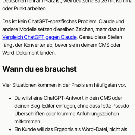
Deutschen fehl am Platz ist, weil deutsche Sätze mit Komma
oder Punkt arbeiten.
Das ist kein ChatGPT-spezifisches Problem. Claude und
andere Modelle setzen dieselben Zeichen, mehr dazu im
Vergleich ChatGPT gegen Claude
. Genau diese Stellen
fängt der Konverter ab, bevor sie in deinem CMS oder
Word-Dokument landen.
Wann du es brauchst
Vier Situationen kommen in der Praxis am häufigsten vor.
Du willst eine ChatGPT-Antwort in dein CMS oder
deinen Blog-Editor einfügen, ohne dass fette Pseudo-
Überschriften oder krumme Anführungszeichen
mitkommen.
Ein Kunde will das Ergebnis als Word-Datei, nicht als