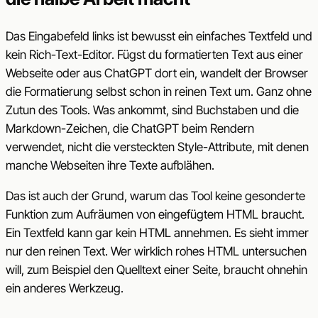
Das Eingabefeld links ist bewusst ein einfaches Textfeld und
kein Rich-Text-Editor. Fügst du formatierten Text aus einer
Webseite oder aus ChatGPT dort ein, wandelt der Browser
die Formatierung selbst schon in reinen Text um. Ganz ohne
Zutun des Tools. Was ankommt, sind Buchstaben und die
Markdown-Zeichen, die ChatGPT beim Rendern
verwendet, nicht die versteckten Style-Attribute, mit denen
manche Webseiten ihre Texte aufblähen.
Das ist auch der Grund, warum das Tool keine gesonderte
Funktion zum Aufräumen von eingefügtem HTML braucht.
Ein Textfeld kann gar kein HTML annehmen. Es sieht immer
nur den reinen Text. Wer wirklich rohes HTML untersuchen
will, zum Beispiel den Quelltext einer Seite, braucht ohnehin
ein anderes Werkzeug.