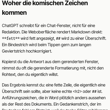
Woher die komischen Zeichen
kommen
ChatGPT schreibt für ein Chat-Fenster, nicht für eine
Redaktion. Die Weboberfläche rendert Markdown direkt:
wird fett angezeigt,
wird zu einer Überschrift.
**fett**
##
Ein Bindestrich wird beim Tippen gern zum langen
Geviertstrich hochkorrigiert.
Kopierst du die Antwort aus dem gerenderten Fenster,
nimmst du oft die gerenderte Formatierung mit, nicht den
Rohtext, den du eigentlich willst.
Das Ergebnis kennst du: eine fette Zeile, die eigentlich eine
Überschrift sein sollte, aber keine echte
oder
ist.
<h2>
##
Anführungszeichen, die in Word plötzlich anders aussehen
als der Rest des Dokuments. Ein Gedankenstrich, der im