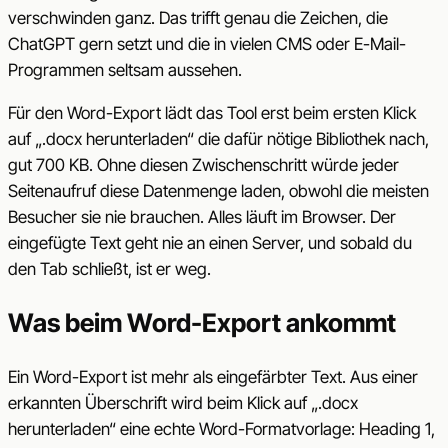
verschwinden ganz. Das trifft genau die Zeichen, die
ChatGPT gern setzt und die in vielen CMS oder E-Mail-
Programmen seltsam aussehen.
Für den Word-Export lädt das Tool erst beim ersten Klick
auf „.docx herunterladen“ die dafür nötige Bibliothek nach,
gut 700 KB. Ohne diesen Zwischenschritt würde jeder
Seitenaufruf diese Datenmenge laden, obwohl die meisten
Besucher sie nie brauchen. Alles läuft im Browser. Der
eingefügte Text geht nie an einen Server, und sobald du
den Tab schließt, ist er weg.
Was beim Word-Export ankommt
Ein Word-Export ist mehr als eingefärbter Text. Aus einer
erkannten Überschrift wird beim Klick auf „.docx
herunterladen“ eine echte Word-Formatvorlage: Heading 1,