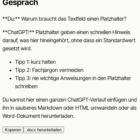
Gespräch
**Du:** Warum braucht das Textfeld einen Platzhalter?
**ChatGPT:** Platzhalter geben einen schnellen Hinweis
darauf, was hier hineingehört, ohne dass ein Standardwert
gesetzt wird.
Tipp 1: kurz halten
Tipp 2: Fachjargon vermeiden
Tipp 3: nie wichtige Anweisungen in den Platzhalter
schreiben
Du kannst hier einen ganzen ChatGPT-Verlauf einfügen und
ihn in sauberes Markdown oder HTML umwandeln oder als
Word-Dokument herunterladen.
Kopieren
.docx herunterladen