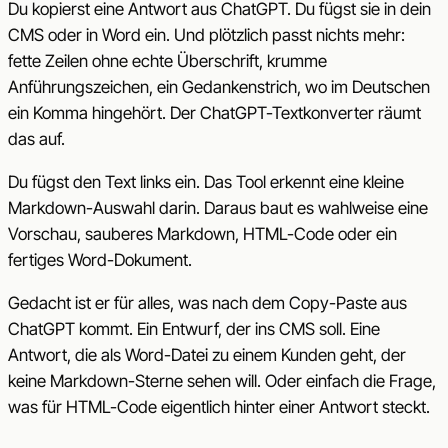
Du kopierst eine Antwort aus ChatGPT. Du fügst sie in dein
CMS oder in Word ein. Und plötzlich passt nichts mehr:
fette Zeilen ohne echte Überschrift, krumme
Anführungszeichen, ein Gedankenstrich, wo im Deutschen
ein Komma hingehört. Der ChatGPT-Textkonverter räumt
das auf.
Du fügst den Text links ein. Das Tool erkennt eine kleine
Markdown-Auswahl darin. Daraus baut es wahlweise eine
Vorschau, sauberes Markdown, HTML-Code oder ein
fertiges Word-Dokument.
Gedacht ist er für alles, was nach dem Copy-Paste aus
ChatGPT kommt. Ein Entwurf, der ins CMS soll. Eine
Antwort, die als Word-Datei zu einem Kunden geht, der
keine Markdown-Sterne sehen will. Oder einfach die Frage,
was für HTML-Code eigentlich hinter einer Antwort steckt.