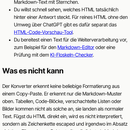
Markdown-Text mit Sternchen.
Du willst schnell sehen, welches HTML tatsächlich
hinter einer Antwort steckt. Für reines HTML ohne den
Umweg über ChatGPT gibt es dafür separat das
HTML-Code-Vorschau-Tool
.
Du bereitest einen Text für die Weiterverarbeitung vor,
zum Beispiel für den
Markdown-Editor
oder eine
Prüfung mit dem
KI-Floskeln-Checker
.
Was es nicht kann
Der Konverter erkennt keine beliebige Formatierung aus
einem Copy-Paste. Er erkennt nur die Markdown-Muster
oben. Tabellen, Code-Blöcke, verschachtelte Listen oder
Bilder kommen nicht als solche an, sie landen als normaler
Text. Fügst du HTML direkt ein, wird es nicht interpretiert,
sondern als Zeichenkette escaped und irgendwo im Absatz