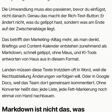
Die Umwandlung muss also passieren, bevor du einfügst,
nicht danach. Genau das macht der Rich-Text-Button: Er
ändert nicht, was du getippt hast, sondern was am Ende
auf der Zwischenablage liegt.
Das betrifft den Marketing-Alltag mehr, als man denkt.
Briefings und Content-Kalender entstehen zunehmend als
Markdown, schnell getippt, ohne Maus, und KI-Tools
antworten von Haus aus in diesem Format.
Landen müssen diese Texte trotzdem oft in Word, weil die
Rechtsabteilung Änderungen verfolgen will. Oder in Google
Docs, weil das Team dort gemeinsam kommentiert. Ohne
Konverter heißt das: jede Liste, jede Fett-Markierung noch
einmal von Hand nachbauen.
Markdown ist nicht das, was