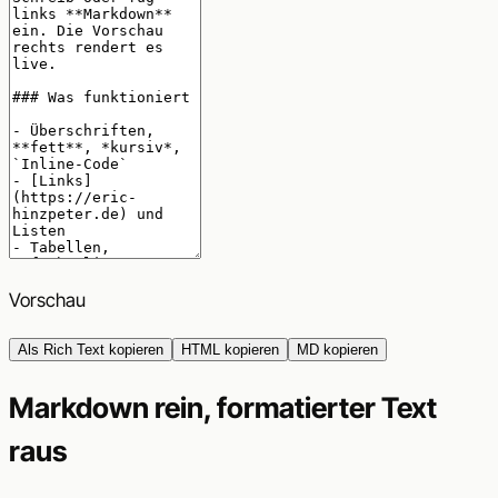
Vorschau
Als Rich Text kopieren
HTML kopieren
MD kopieren
Markdown rein, formatierter Text
raus