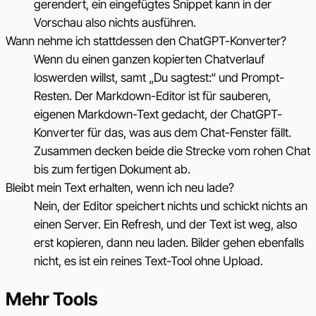
gerendert, ein eingefügtes Snippet kann in der
Vorschau also nichts ausführen.
Wann nehme ich stattdessen den ChatGPT-Konverter?
Wenn du einen ganzen kopierten Chatverlauf
loswerden willst, samt „Du sagtest:“ und Prompt-
Resten. Der Markdown-Editor ist für sauberen,
eigenen Markdown-Text gedacht, der ChatGPT-
Konverter für das, was aus dem Chat-Fenster fällt.
Zusammen decken beide die Strecke vom rohen Chat
bis zum fertigen Dokument ab.
Bleibt mein Text erhalten, wenn ich neu lade?
Nein, der Editor speichert nichts und schickt nichts an
einen Server. Ein Refresh, und der Text ist weg, also
erst kopieren, dann neu laden. Bilder gehen ebenfalls
nicht, es ist ein reines Text-Tool ohne Upload.
Mehr Tools