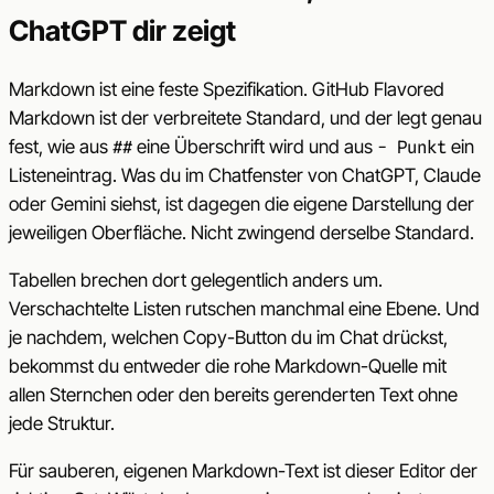
ChatGPT dir zeigt
Markdown ist eine feste Spezifikation. GitHub Flavored
Markdown ist der verbreitete Standard, und der legt genau
fest, wie aus
eine Überschrift wird und aus
ein
##
- Punkt
Listeneintrag. Was du im Chatfenster von ChatGPT, Claude
oder Gemini siehst, ist dagegen die eigene Darstellung der
jeweiligen Oberfläche. Nicht zwingend derselbe Standard.
Tabellen brechen dort gelegentlich anders um.
Verschachtelte Listen rutschen manchmal eine Ebene. Und
je nachdem, welchen Copy-Button du im Chat drückst,
bekommst du entweder die rohe Markdown-Quelle mit
allen Sternchen oder den bereits gerenderten Text ohne
jede Struktur.
Für sauberen, eigenen Markdown-Text ist dieser Editor der