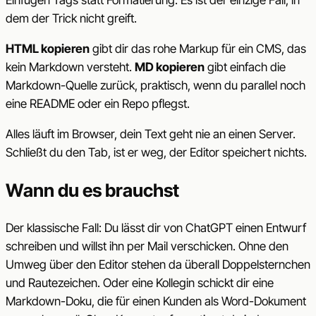
dem der Trick nicht greift.
HTML kopieren
gibt dir das rohe Markup für ein CMS, das
kein Markdown versteht.
MD kopieren
gibt einfach die
Markdown-Quelle zurück, praktisch, wenn du parallel noch
eine README oder ein Repo pflegst.
Alles läuft im Browser, dein Text geht nie an einen Server.
Schließt du den Tab, ist er weg, der Editor speichert nichts.
Wann du es brauchst
Der klassische Fall: Du lässt dir von ChatGPT einen Entwurf
schreiben und willst ihn per Mail verschicken. Ohne den
Umweg über den Editor stehen da überall Doppelsternchen
und Rautezeichen. Oder eine Kollegin schickt dir eine
Markdown-Doku, die für einen Kunden als Word-Dokument