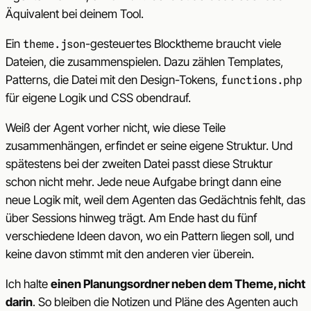
Äquivalent bei deinem Tool.
Ein
-gesteuertes Blocktheme braucht viele
theme.json
Dateien, die zusammenspielen. Dazu zählen Templates,
Patterns, die Datei mit den Design-Tokens,
functions.php
für eigene Logik und CSS obendrauf.
Weiß der Agent vorher nicht, wie diese Teile
zusammenhängen, erfindet er seine eigene Struktur. Und
spätestens bei der zweiten Datei passt diese Struktur
schon nicht mehr. Jede neue Aufgabe bringt dann eine
neue Logik mit, weil dem Agenten das Gedächtnis fehlt, das
über Sessions hinweg trägt. Am Ende hast du fünf
verschiedene Ideen davon, wo ein Pattern liegen soll, und
keine davon stimmt mit den anderen vier überein.
Ich halte
einen Planungsordner neben dem Theme, nicht
darin
. So bleiben die Notizen und Pläne des Agenten auch