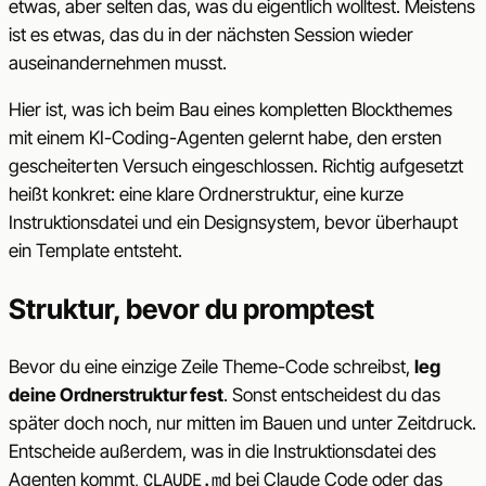
etwas, aber selten das, was du eigentlich wolltest. Meistens
ist es etwas, das du in der nächsten Session wieder
auseinandernehmen musst.
Hier ist, was ich beim Bau eines kompletten Blockthemes
mit einem KI-Coding-Agenten gelernt habe, den ersten
gescheiterten Versuch eingeschlossen. Richtig aufgesetzt
heißt konkret: eine klare Ordnerstruktur, eine kurze
Instruktionsdatei und ein Designsystem, bevor überhaupt
ein Template entsteht.
Struktur, bevor du promptest
Bevor du eine einzige Zeile Theme-Code schreibst,
leg
deine Ordnerstruktur fest
. Sonst entscheidest du das
später doch noch, nur mitten im Bauen und unter Zeitdruck.
Entscheide außerdem, was in die Instruktionsdatei des
Agenten kommt,
bei Claude Code oder das
CLAUDE.md