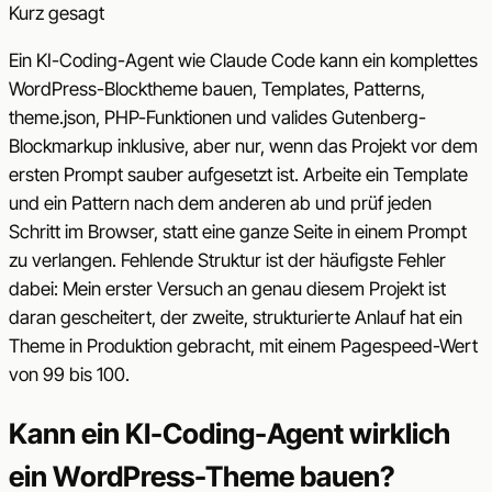
Kurz gesagt
Ein KI-Coding-Agent wie Claude Code kann ein komplettes
WordPress-Blocktheme bauen, Templates, Patterns,
theme.json, PHP-Funktionen und valides Gutenberg-
Blockmarkup inklusive, aber nur, wenn das Projekt vor dem
ersten Prompt sauber aufgesetzt ist. Arbeite ein Template
und ein Pattern nach dem anderen ab und prüf jeden
Schritt im Browser, statt eine ganze Seite in einem Prompt
zu verlangen. Fehlende Struktur ist der häufigste Fehler
dabei: Mein erster Versuch an genau diesem Projekt ist
daran gescheitert, der zweite, strukturierte Anlauf hat ein
Theme in Produktion gebracht, mit einem Pagespeed-Wert
von 99 bis 100.
Kann ein KI-Coding-Agent wirklich
ein WordPress-Theme bauen?