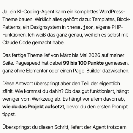
Ja, ein KI-Coding-Agent kann ein komplettes WordPress-
Theme bauen. Wirklich alles gehört dazu: Templates, Block-
Patterns, ein Designsystem in
, eigene PHP-
theme.json
Funktionen. Ich weiß das ganz genau, weil ich es selbst mit
Claude Code gemacht habe.
Das fertige Theme lief von März bis Mai 2026 auf meiner
Seite. Pagespeed hat dabei
99 bis 100 Punkte
gemessen,
ganz ohne Elementor oder einen Page-Builder dazwischen.
Diese Antwort überspringt aber den Teil, der eigentlich
zählt. Wie kommst du dahin? Ob das gut funktioniert, hängt
weniger vom Werkzeug ab. Es hängt vor allem davon ab,
wie du das Projekt aufsetzt
, bevor du den ersten Prompt
tippst.
Überspringst du diesen Schritt, liefert der Agent trotzdem