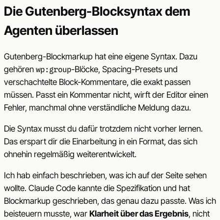
Die Gutenberg-Blocksyntax dem
Agenten überlassen
Gutenberg-Blockmarkup hat eine eigene Syntax. Dazu
gehören
-Blöcke, Spacing-Presets und
wp:group
verschachtelte Block-Kommentare, die exakt passen
müssen. Passt ein Kommentar nicht, wirft der Editor einen
Fehler, manchmal ohne verständliche Meldung dazu.
Die Syntax musst du dafür trotzdem nicht vorher lernen.
Das erspart dir die Einarbeitung in ein Format, das sich
ohnehin regelmäßig weiterentwickelt.
Ich hab einfach beschrieben, was ich auf der Seite sehen
wollte. Claude Code kannte die Spezifikation und hat
Blockmarkup geschrieben, das genau dazu passte. Was ich
beisteuern musste, war
Klarheit über das Ergebnis
, nicht