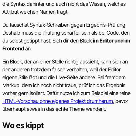
die Syntax dahinter und auch nicht das Wissen, welches
Attribut welchen Namen trägt.
Du tauschst Syntax-Schreiben gegen Ergebnis-Prüfung.
Deshalb muss die Prüfung schärfer sein als bei Code, den
du selbst getippt hast. Sieh dir den Block
im Editor und im
Frontend
an.
Ein Block, der an einer Stelle richtig aussieht, kann sich an
der anderen trotzdem falsch verhalten, weil der Editor
eigene Stile lädt und die Live-Seite andere. Bei fremdem
Markup, dem ich noch nicht traue, prüf ich das Ergebnis
vorher gern isoliert. Dafür nutze ich zum Beispiel eine reine
HTML-Vorschau ohne eigenes Projekt drumherum
, bevor
überhaupt etwas in das echte Theme wandert.
Wo es kippt