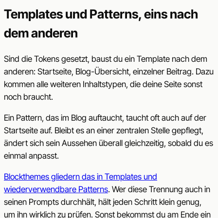
Templates und Patterns, eins nach
dem anderen
Sind die Tokens gesetzt, baust du ein Template nach dem
anderen: Startseite, Blog-Übersicht, einzelner Beitrag. Dazu
kommen alle weiteren Inhaltstypen, die deine Seite sonst
noch braucht.
Ein Pattern, das im Blog auftaucht, taucht oft auch auf der
Startseite auf. Bleibt es an einer zentralen Stelle gepflegt,
ändert sich sein Aussehen überall gleichzeitig, sobald du es
einmal anpasst.
Blockthemes gliedern das in Templates und
wiederverwendbare Patterns
. Wer diese Trennung auch in
seinen Prompts durchhält, hält jeden Schritt klein genug,
um ihn wirklich zu prüfen. Sonst bekommst du am Ende ein