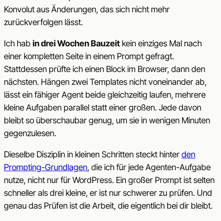
Konvolut aus Änderungen, das sich nicht mehr
zurückverfolgen lässt.
Ich hab
in drei Wochen Bauzeit
kein einziges Mal nach
einer kompletten Seite in einem Prompt gefragt.
Stattdessen prüfte ich einen Block im Browser, dann den
nächsten. Hängen zwei Templates nicht voneinander ab,
lässt ein fähiger Agent beide gleichzeitig laufen, mehrere
kleine Aufgaben parallel statt einer großen. Jede davon
bleibt so überschaubar genug, um sie in wenigen Minuten
gegenzulesen.
Dieselbe Disziplin in kleinen Schritten steckt hinter
den
Prompting-Grundlagen
, die ich für jede Agenten-Aufgabe
nutze, nicht nur für WordPress. Ein großer Prompt ist selten
schneller als drei kleine, er ist nur schwerer zu prüfen. Und
genau das Prüfen ist die Arbeit, die eigentlich bei dir bleibt.