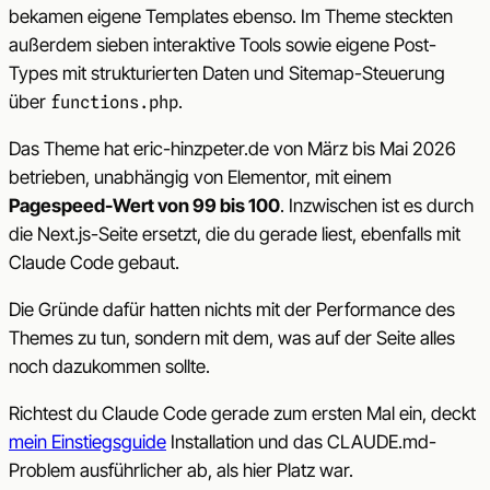
bekamen eigene Templates ebenso. Im Theme steckten
außerdem sieben interaktive Tools sowie eigene Post-
Types mit strukturierten Daten und Sitemap-Steuerung
über
.
functions.php
Das Theme hat eric-hinzpeter.de von März bis Mai 2026
betrieben, unabhängig von Elementor, mit einem
Pagespeed-Wert von 99 bis 100
. Inzwischen ist es durch
die Next.js-Seite ersetzt, die du gerade liest, ebenfalls mit
Claude Code gebaut.
Die Gründe dafür hatten nichts mit der Performance des
Themes zu tun, sondern mit dem, was auf der Seite alles
noch dazukommen sollte.
Richtest du Claude Code gerade zum ersten Mal ein, deckt
mein Einstiegsguide
Installation und das CLAUDE.md-
Problem ausführlicher ab, als hier Platz war.