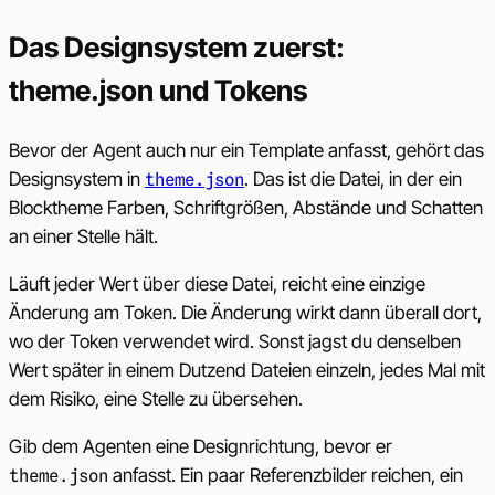
Das Designsystem zuerst:
theme.json und Tokens
Bevor der Agent auch nur ein Template anfasst, gehört das
Designsystem in
. Das ist die Datei, in der ein
theme.json
Blocktheme Farben, Schriftgrößen, Abstände und Schatten
an einer Stelle hält.
Läuft jeder Wert über diese Datei, reicht eine einzige
Änderung am Token. Die Änderung wirkt dann überall dort,
wo der Token verwendet wird. Sonst jagst du denselben
Wert später in einem Dutzend Dateien einzeln, jedes Mal mit
dem Risiko, eine Stelle zu übersehen.
Gib dem Agenten eine Designrichtung, bevor er
anfasst. Ein paar Referenzbilder reichen, ein
theme.json