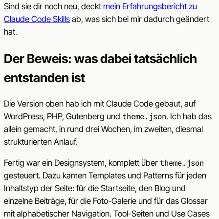
Sind sie dir noch neu, deckt
mein Erfahrungsbericht zu
Claude Code Skills
ab, was sich bei mir dadurch geändert
hat.
Der Beweis: was dabei tatsächlich
entstanden ist
Die Version oben hab ich mit Claude Code gebaut, auf
WordPress, PHP, Gutenberg und
. Ich hab das
theme.json
allein gemacht, in rund drei Wochen, im zweiten, diesmal
strukturierten Anlauf.
Fertig war ein Designsystem, komplett über
theme.json
gesteuert. Dazu kamen Templates und Patterns für jeden
Inhaltstyp der Seite: für die Startseite, den Blog und
einzelne Beiträge, für die Foto-Galerie und für das Glossar
mit alphabetischer Navigation. Tool-Seiten und Use Cases