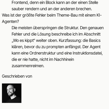
Frontend, denn ein Block kann an der einen Stelle
sauber rendern und an der anderen brechen.
Was ist der größte Fehler beim Theme-Bau mit einem KI-
Agenten?
Die meisten überspringen die Struktur. Den genauen
Fehler und die Lösung beschreibe ich im Abschnitt
„Wo es kippt“ weiter oben. Kurzfassung: die Basics
klären, bevor du zu prompten anfängst. Der Agent
kann eine Ordnerstruktur und eine Instruktionsdatei,
die er nie hatte, nicht im Nachhinein
zusammenreimen.
Geschrieben von