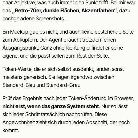
paar Adjektive, was auch immer den Punkt trifft. Bei mir war
das
„Retro-70er, dunkle Flächen, Akzentfarben“
, dazu
hochgeladene Screenshots.
Ein Mockup gab es nicht, und auch keine bestehende Seite
zum Abkupfern. Der Agent braucht trotzdem einen
Ausgangspunkt. Ganz ohne Richtung erfindet er seine
eigene, und die passt selten zum Rest der Seite.
Token-Werte, die er sich selbst ausdenkt, landen sonst
meistens generisch. Sie liegen irgendwo zwischen
Standard-Blau und Standard-Grau.
Prüf das Ergebnis nach jeder Token-Änderung im Browser,
nicht erst, wenn das ganze System steht
. Nur so lässt
sich jeder Schritt tatsächlich nachprüfen. Diese
Angewohnheit zieht sich durch jeden Abschnitt, der noch
kommt.