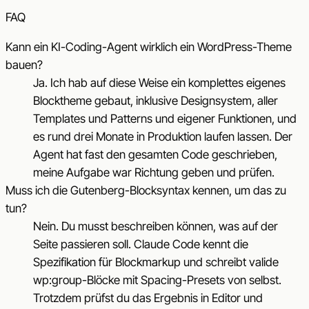
FAQ
Kann ein KI-Coding-Agent wirklich ein WordPress-Theme
bauen?
Ja. Ich hab auf diese Weise ein komplettes eigenes
Blocktheme gebaut, inklusive Designsystem, aller
Templates und Patterns und eigener Funktionen, und
es rund drei Monate in Produktion laufen lassen. Der
Agent hat fast den gesamten Code geschrieben,
meine Aufgabe war Richtung geben und prüfen.
Muss ich die Gutenberg-Blocksyntax kennen, um das zu
tun?
Nein. Du musst beschreiben können, was auf der
Seite passieren soll. Claude Code kennt die
Spezifikation für Blockmarkup und schreibt valide
wp:group-Blöcke mit Spacing-Presets von selbst.
Trotzdem prüfst du das Ergebnis in Editor und