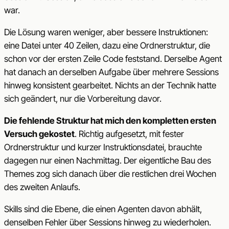
war.
Die Lösung waren weniger, aber bessere Instruktionen:
eine Datei unter 40 Zeilen, dazu eine Ordnerstruktur, die
schon vor der ersten Zeile Code feststand. Derselbe Agent
hat danach an derselben Aufgabe über mehrere Sessions
hinweg konsistent gearbeitet. Nichts an der Technik hatte
sich geändert, nur die Vorbereitung davor.
Die fehlende Struktur hat mich den kompletten ersten
Versuch gekostet
. Richtig aufgesetzt, mit fester
Ordnerstruktur und kurzer Instruktionsdatei, brauchte
dagegen nur einen Nachmittag. Der eigentliche Bau des
Themes zog sich danach über die restlichen drei Wochen
des zweiten Anlaufs.
Skills sind die Ebene, die einen Agenten davon abhält,
denselben Fehler über Sessions hinweg zu wiederholen.