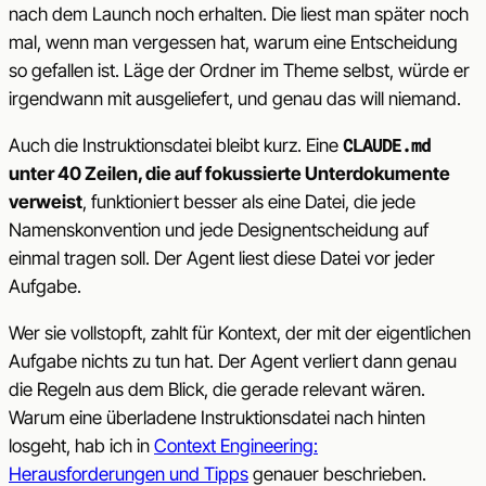
nach dem Launch noch erhalten. Die liest man später noch
mal, wenn man vergessen hat, warum eine Entscheidung
so gefallen ist. Läge der Ordner im Theme selbst, würde er
irgendwann mit ausgeliefert, und genau das will niemand.
Auch die Instruktionsdatei bleibt kurz. Eine
CLAUDE.md
unter 40 Zeilen, die auf fokussierte Unterdokumente
verweist
, funktioniert besser als eine Datei, die jede
Namenskonvention und jede Designentscheidung auf
einmal tragen soll. Der Agent liest diese Datei vor jeder
Aufgabe.
Wer sie vollstopft, zahlt für Kontext, der mit der eigentlichen
Aufgabe nichts zu tun hat. Der Agent verliert dann genau
die Regeln aus dem Blick, die gerade relevant wären.
Warum eine überladene Instruktionsdatei nach hinten
losgeht, hab ich in
Context Engineering:
Herausforderungen und Tipps
genauer beschrieben.