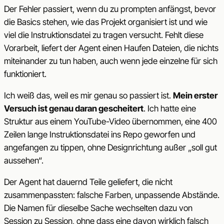
Der Fehler passiert, wenn du zu prompten anfängst, bevor
die Basics stehen, wie das Projekt organisiert ist und wie
viel die Instruktionsdatei zu tragen versucht. Fehlt diese
Vorarbeit, liefert der Agent einen Haufen Dateien, die nichts
miteinander zu tun haben, auch wenn jede einzelne für sich
funktioniert.
Ich weiß das, weil es mir genau so passiert ist.
Mein erster
Versuch ist genau daran gescheitert
. Ich hatte eine
Struktur aus einem YouTube-Video übernommen, eine 400
Zeilen lange Instruktionsdatei ins Repo geworfen und
angefangen zu tippen, ohne Designrichtung außer „soll gut
aussehen“.
Der Agent hat dauernd Teile geliefert, die nicht
zusammenpassten: falsche Farben, unpassende Abstände.
Die Namen für dieselbe Sache wechselten dazu von
Session zu Session, ohne dass eine davon wirklich falsch