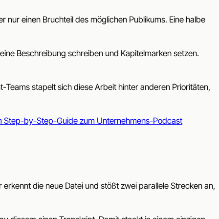
r nur einen Bruchteil des möglichen Publikums. Eine halbe
d eine Beschreibung schreiben und Kapitelmarken setzen.
-Teams stapelt sich diese Arbeit hinter anderen Prioritäten,
 Step-by-Step-Guide zum Unternehmens-Podcast
 erkennt die neue Datei und stößt zwei parallele Strecken an,