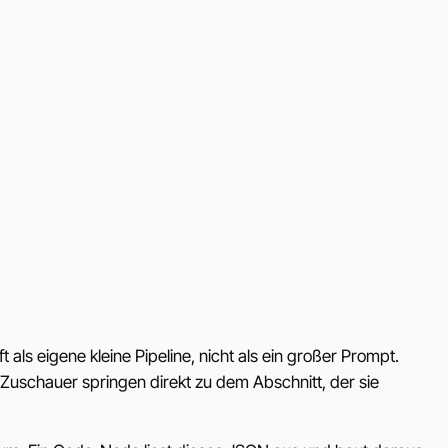
ls eigene kleine Pipeline, nicht als ein großer Prompt.
 Zuschauer springen direkt zu dem Abschnitt, der sie