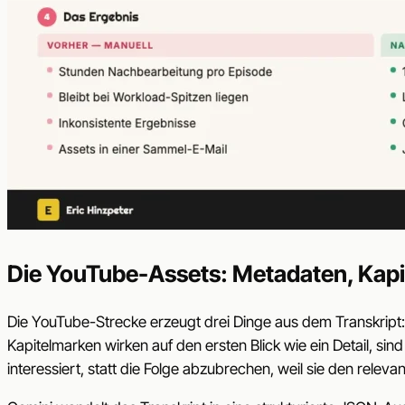
Die YouTube-Assets: Metadaten, Kapi
Die YouTube-Strecke erzeugt drei Dinge aus dem Transkript: 
Kapitelmarken wirken auf den ersten Blick wie ein Detail, sin
interessiert, statt die Folge abzubrechen, weil sie den relev